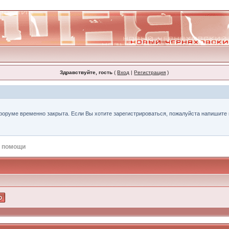
Здравствуйте, гость
(
Вход
|
Регистрация
)
форуме временно закрыта. Если Вы хотите зарегистрироваться, пожалуйста напишите н
 помощи