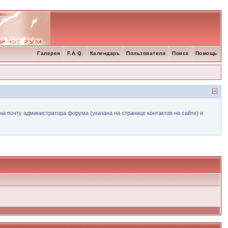
Галерея
F.A.Q.
Календарь
Пользователи
Поиск
Помощь
а почту администратора форума (указана на странице контактов на сайте) и