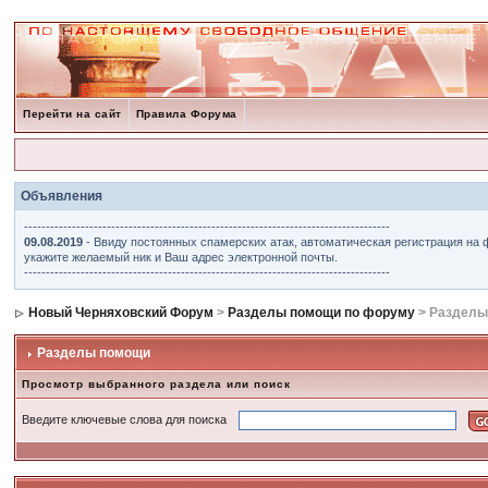
Перейти на сайт
Правила Форума
Объявления
------------------------------------------------------------------------------------
09.08.2019
- Ввиду постоянных спамерских атак, автоматическая регистрация на 
укажите желаемый ник и Ваш адрес электронной почты.
------------------------------------------------------------------------------------
Новый Черняховский Форум
>
Разделы помощи по форуму
> Разделы
Разделы помощи
Просмотр выбранного раздела или поиск
Введите ключевые слова для поиска