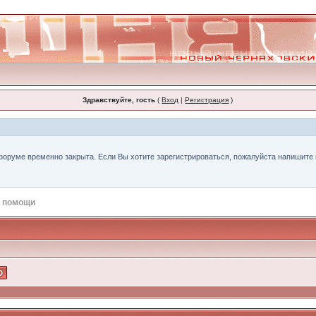
Здравствуйте, гость
(
Вход
|
Регистрация
)
форуме временно закрыта. Если Вы хотите зарегистрироваться, пожалуйста напишите н
 помощи