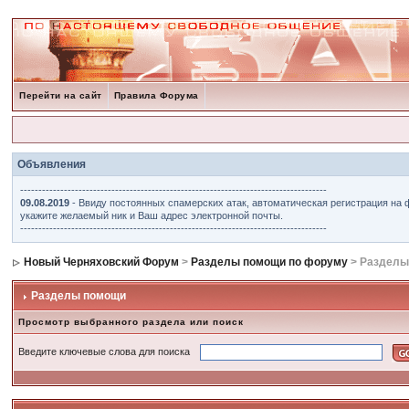
Перейти на сайт
Правила Форума
Объявления
------------------------------------------------------------------------------------
09.08.2019
- Ввиду постоянных спамерских атак, автоматическая регистрация на 
укажите желаемый ник и Ваш адрес электронной почты.
------------------------------------------------------------------------------------
Новый Черняховский Форум
>
Разделы помощи по форуму
> Разделы
Разделы помощи
Просмотр выбранного раздела или поиск
Введите ключевые слова для поиска