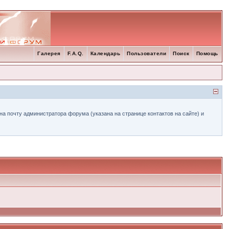
Галерея
F.A.Q.
Календарь
Пользователи
Поиск
Помощь
а почту администратора форума (указана на странице контактов на сайте) и