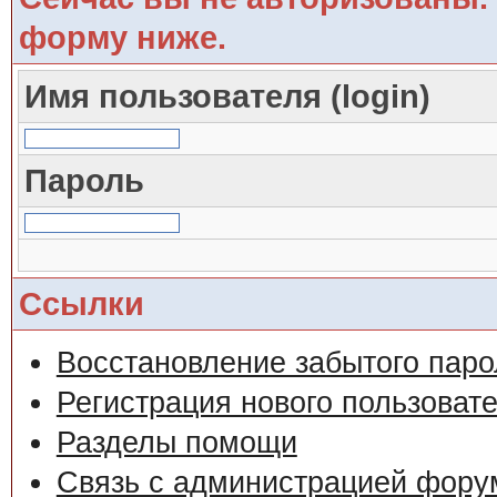
форму ниже.
Имя пользователя (login)
Пароль
Ссылки
Восстановление забытого паро
Регистрация нового пользоват
Разделы помощи
Связь с администрацией фору