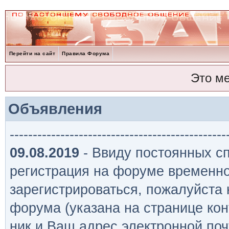
Перейти на сайт
Правила Форума
Это м
Объявления
-----------------------------------------------
09.08.2019
- Ввиду постоянных сп
регистрация на форуме временно
зарегистрироваться, пожалуйста
форума (указана на странице кон
ник и Ваш адрес электронной поч