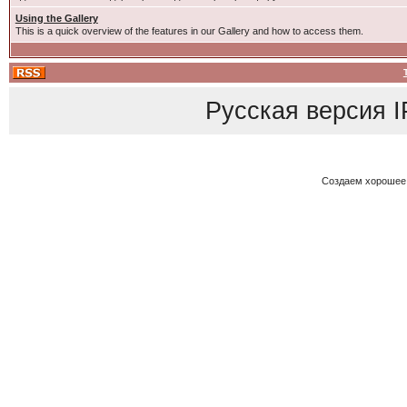
Using the Gallery
This is a quick overview of the features in our Gallery and how to access them.
Русская версия
I
Создаем хорошее