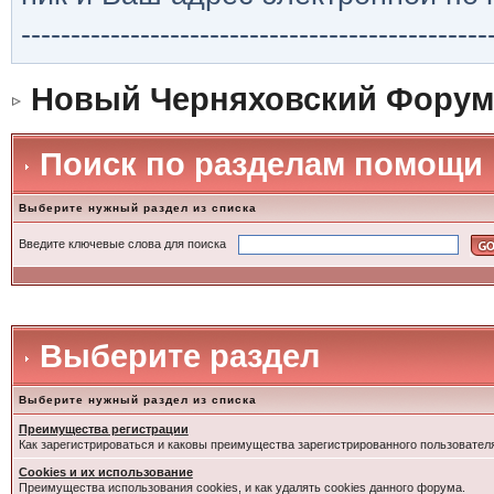
-----------------------------------------------
Новый Черняховский Форум
Поиск по разделам помощи
Выберите нужный раздел из списка
Введите ключевые слова для поиска
Выберите раздел
Выберите нужный раздел из списка
Преимущества регистрации
Как зарегистрироваться и каковы преимущества зарегистрированного пользовател
Cookies и их использование
Преимущества использования cookies, и как удалять cookies данного форума.