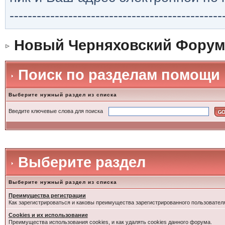
-----------------------------------------------
Новый Черняховский Форум
Поиск по разделам помощи
Выберите нужный раздел из списка
Введите ключевые слова для поиска
Выберите раздел
Выберите нужный раздел из списка
Преимущества регистрации
Как зарегистрироваться и каковы преимущества зарегистрированного пользовател
Cookies и их использование
Преимущества использования cookies, и как удалять cookies данного форума.