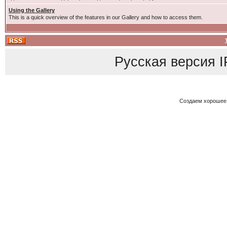
Using the Gallery
This is a quick overview of the features in our Gallery and how to access them.
Русская версия
I
Создаем хорошее