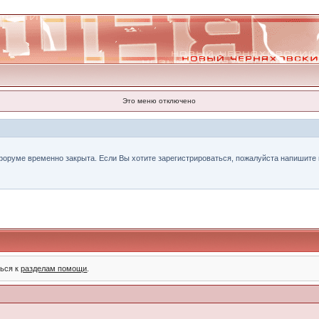
Это меню отключено
форуме временно закрыта. Если Вы хотите зарегистрироваться, пожалуйста напишите н
ться к
разделам помощи
.