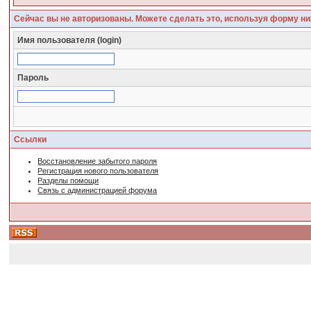
Сейчас вы не авторизованы. Можете сделать это, используя форму ни
Имя пользователя (login)
Пароль
Ссылки
Восстановление забытого пароля
Регистрация нового пользователя
Разделы помощи
Связь с администрацией форума