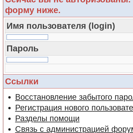
форму ниже.
Имя пользователя (login)
Пароль
Ссылки
Восстановление забытого паро
Регистрация нового пользоват
Разделы помощи
Связь с администрацией фору