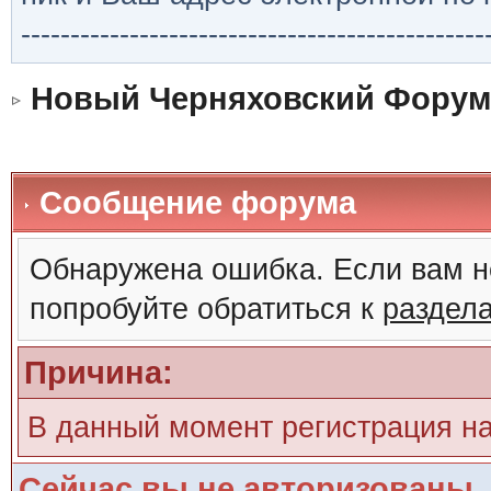
-----------------------------------------------
Новый Черняховский Форум
Сообщение форума
Обнаружена ошибка. Если вам н
попробуйте обратиться к
раздел
Причина:
В данный момент регистрация н
Сейчас вы не авторизованы. 