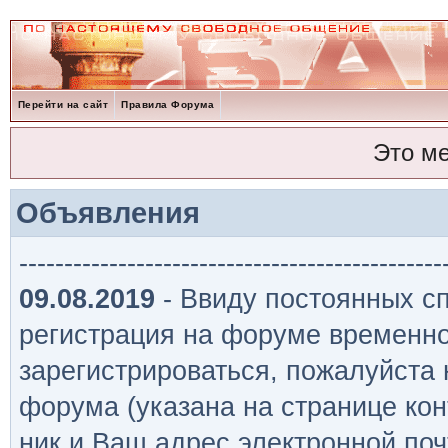
Перейти на сайт
Правила Форума
Это м
Объявления
-----------------------------------------------
09.08.2019
- Ввиду постоянных сп
регистрация на форуме временно
зарегистрироваться, пожалуйста
форума (указана на странице кон
ник и Ваш адрес электронной поч