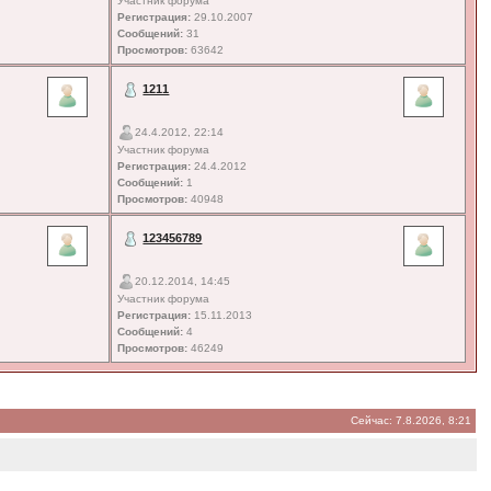
Участник форума
Регистрация:
29.10.2007
Сообщений:
31
Просмотров:
63642
1211
24.4.2012, 22:14
Участник форума
Регистрация:
24.4.2012
Сообщений:
1
Просмотров:
40948
123456789
20.12.2014, 14:45
Участник форума
Регистрация:
15.11.2013
Сообщений:
4
Просмотров:
46249
Сейчас: 7.8.2026, 8:21