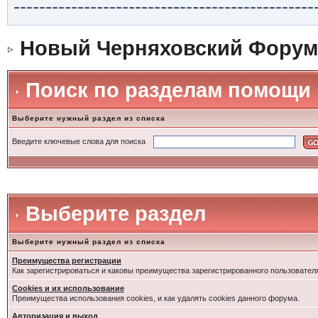
-----------------------------------------------
Новый Черняховский Форум
Поиск по разделам помощи
Выберите нужный раздел из списка
Введите ключевые слова для поиска
Выберите раздел
Выберите нужный раздел из списка
Преимущества регистрации
Как зарегистрироваться и каковы преимущества зарегистрированного пользовател
Cookies и их использование
Преимущества использования cookies, и как удалять cookies данного форума.
Авторизация и выход