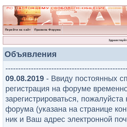
Перейти на сайт
Правила Форума
Здравствуйт
Объявления
-----------------------------------------------
09.08.2019
- Ввиду постоянных сп
регистрация на форуме временно
зарегистрироваться, пожалуйста
форума (указана на странице кон
ник и Ваш адрес электронной поч