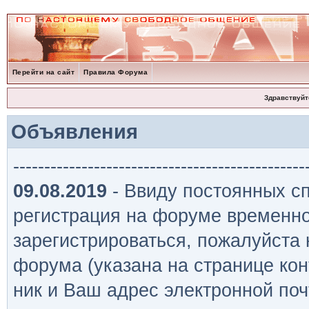
Перейти на сайт
Правила Форума
Здравствуйт
Объявления
-----------------------------------------------
09.08.2019
- Ввиду постоянных сп
регистрация на форуме временно
зарегистрироваться, пожалуйста
форума (указана на странице кон
ник и Ваш адрес электронной поч