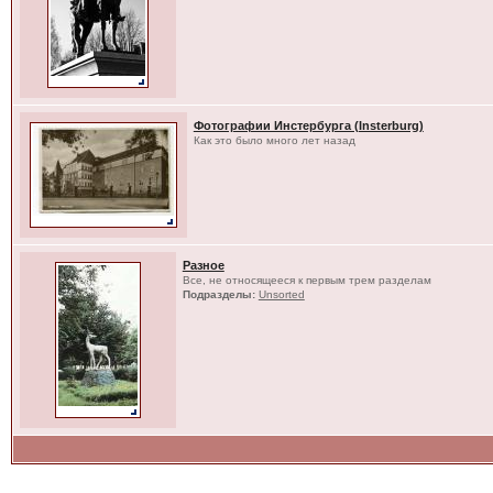
Фотографии Инстербурга (Insterburg)
Как это было много лет назад
Разное
Все, не относящееся к первым трем разделам
Подразделы:
Unsorted