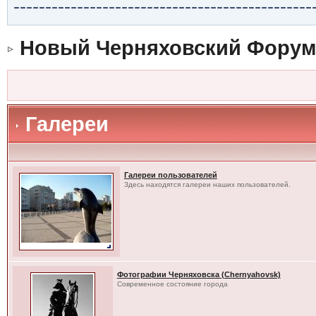
-----------------------------------------------
Новый Черняховский Форум
Галереи
Галереи пользователей
Здесь находятся галереи наших пользователей.
Фотографии Черняховска (Chernyahovsk)
Современное состояние города