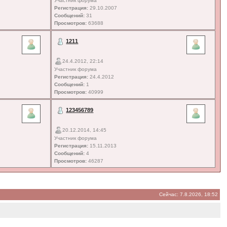
Участник форума
Регистрация:
29.10.2007
Сообщений:
31
Просмотров:
63688
1211
24.4.2012, 22:14
Участник форума
Регистрация:
24.4.2012
Сообщений:
1
Просмотров:
40999
123456789
20.12.2014, 14:45
Участник форума
Регистрация:
15.11.2013
Сообщений:
4
Просмотров:
46287
Сейчас: 7.8.2026, 18:52