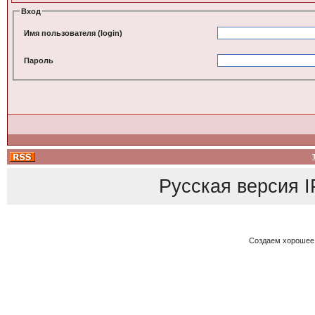
Вход
Имя пользователя (login)
Пароль
Русская версия
I
Создаем хорошее