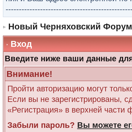
-----------------------------------------------
Новый Черняховский Форум
Вход
Введите ниже ваши данные дл
Внимание!
Пройти авторизацию могут тольк
Если вы не зарегистрированы, сд
«Регистрация» в верхней части 
Забыли пароль?
Вы можете ег