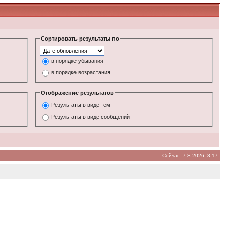
Сортировать результаты по
в порядке убывания
в порядке возрастания
Отображение результатов
Результаты в виде тем
Результаты в виде сообщений
Сейчас: 7.8.2026, 8:17