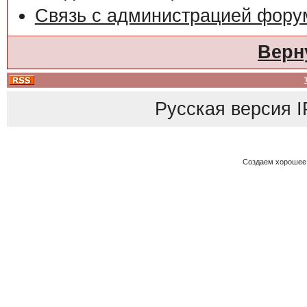
Связь с администрацией фору
Верн
Русская версия
I
Создаем хорошее