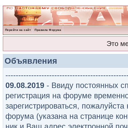
Перейти на сайт
Правила Форума
Это м
Объявления
-----------------------------------------------
09.08.2019
- Ввиду постоянных сп
регистрация на форуме временно
зарегистрироваться, пожалуйста
форума (указана на странице кон
ник и Ваш адрес электронной поч