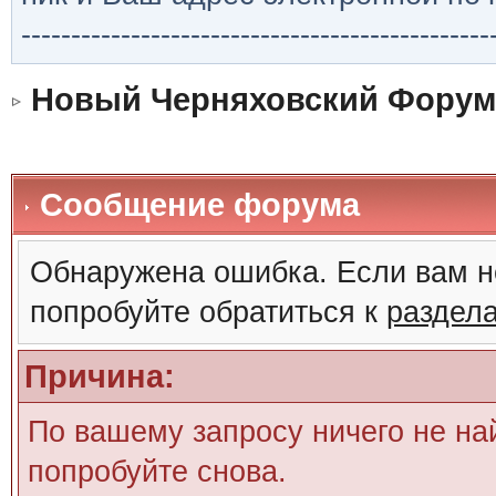
-----------------------------------------------
Новый Черняховский Форум
Сообщение форума
Обнаружена ошибка. Если вам н
попробуйте обратиться к
раздел
Причина:
По вашему запросу ничего не на
попробуйте снова.