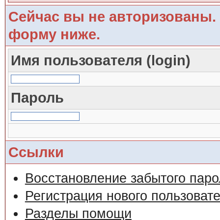
Сейчас вы не авторизованы. 
форму ниже.
Имя пользователя (login)
Пароль
Ссылки
Восстановление забытого паро
Регистрация нового пользоват
Разделы помощи