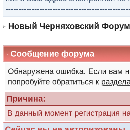
-----------------------------------------------
Новый Черняховский Форум
Сообщение форума
Обнаружена ошибка. Если вам н
попробуйте обратиться к
раздел
Причина:
В данный момент регистрация н
Сейчас вы не авторизованы. 