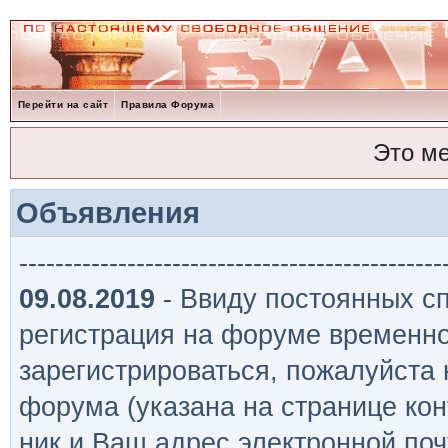
Перейти на сайт
Правила Форума
Это м
Объявления
-----------------------------------------------
09.08.2019
- Ввиду постоянных сп
регистрация на форуме временно
зарегистрироваться, пожалуйста
форума (указана на странице кон
ник и Ваш адрес электронной поч