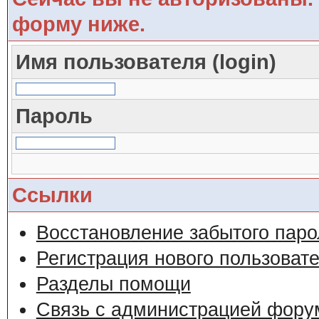
форму ниже.
Имя пользователя (login)
Пароль
Ссылки
Восстановление забытого паро
Регистрация нового пользоват
Разделы помощи
Связь с администрацией фору