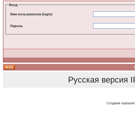
Вход
Имя пользователя (login)
Пароль
Русская версия
I
Создаем хорошее