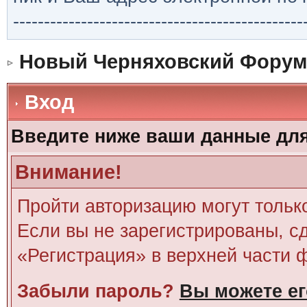
-----------------------------------------------
Новый Черняховский Форум
Вход
Введите ниже ваши данные дл
Внимание!
Пройти авторизацию могут тольк
Если вы не зарегистрированы, сд
«Регистрация» в верхней части 
Забыли пароль?
Вы можете ег