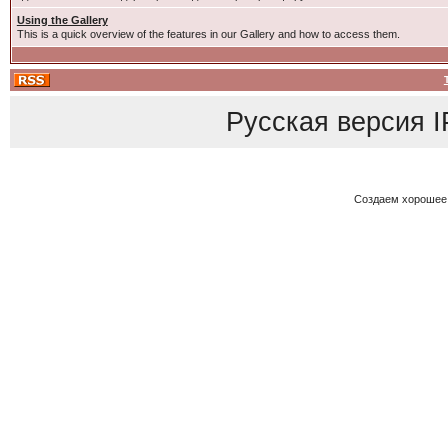
Using the Gallery
This is a quick overview of the features in our Gallery and how to access them.
Русская версия
I
Создаем хорошее