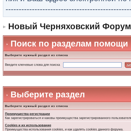
-----------------------------------------------
Новый Черняховский Форум
Поиск по разделам помощи
Выберите нужный раздел из списка
Введите ключевые слова для поиска
Выберите раздел
Выберите нужный раздел из списка
Преимущества регистрации
Как зарегистрироваться и каковы преимущества зарегистрированного пользовател
Cookies и их использование
Преимущества использования cookies, и как удалять cookies данного форума.