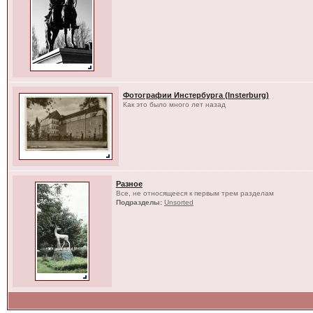
Фотографии Инстербурга (Insterburg)
Как это было много лет назад
Разное
Все, не относящееся к первым трем разделам
Подразделы:
Unsorted