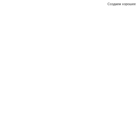
Создаем хорошее