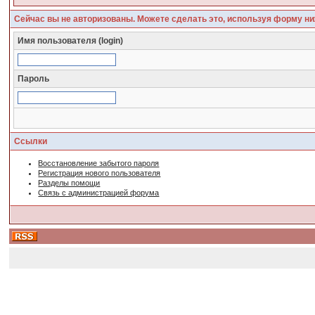
Сейчас вы не авторизованы. Можете сделать это, используя форму ни
Имя пользователя (login)
Пароль
Ссылки
Восстановление забытого пароля
Регистрация нового пользователя
Разделы помощи
Связь с администрацией форума