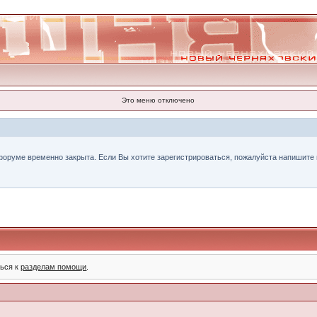
Это меню отключено
форуме временно закрыта. Если Вы хотите зарегистрироваться, пожалуйста напишите н
ться к
разделам помощи
.