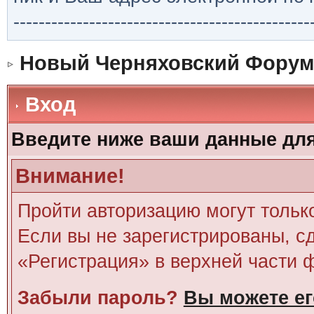
-----------------------------------------------
Новый Черняховский Форум
Вход
Введите ниже ваши данные дл
Внимание!
Пройти авторизацию могут тольк
Если вы не зарегистрированы, сд
«Регистрация» в верхней части 
Забыли пароль?
Вы можете ег