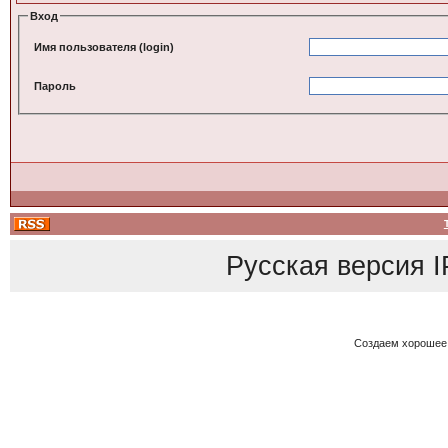
Вход
Имя пользователя (login)
Пароль
Русская версия
I
Создаем хорошее