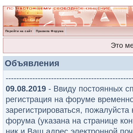
Перейти на сайт
Правила Форума
Это м
Объявления
-----------------------------------------------
09.08.2019
- Ввиду постоянных сп
регистрация на форуме временно
зарегистрироваться, пожалуйста
форума (указана на странице кон
ник и Ваш адрес электронной поч