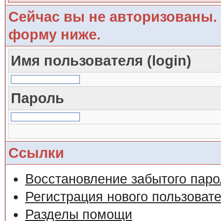
Сейчас вы не авторизованы. 
форму ниже.
Имя пользователя (login)
Пароль
Ссылки
Восстановление забытого паро
Регистрация нового пользоват
Разделы помощи