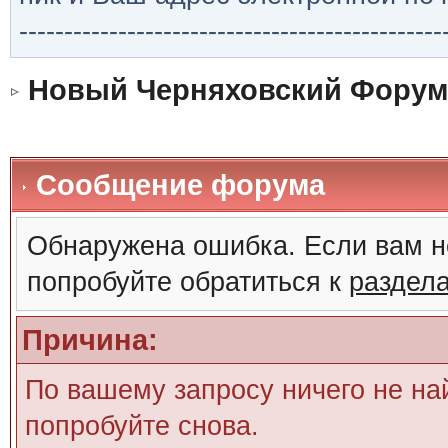
-----------------------------------------------
Новый Черняховский Форум
Сообщение форума
Обнаружена ошибка. Если вам н
попробуйте обратиться к
раздел
Причина:
По вашему запросу ничего не на
попробуйте снова.