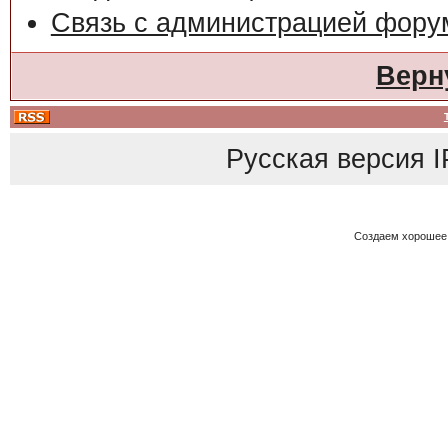
Связь с администрацией фору
Верн
Русская версия
I
Создаем хорошее