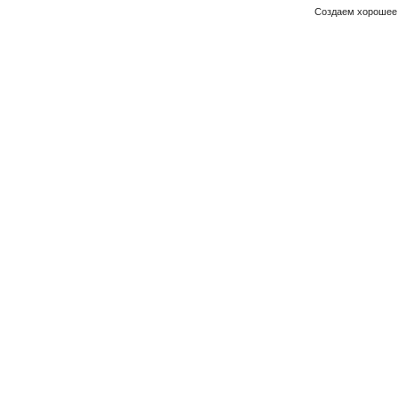
Создаем хорошее