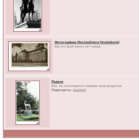
Фотографии Инстербурга (Insterburg)
Как это было много лет назад
Разное
Все, не относящееся к первым трем разделам
Подразделы:
Unsorted