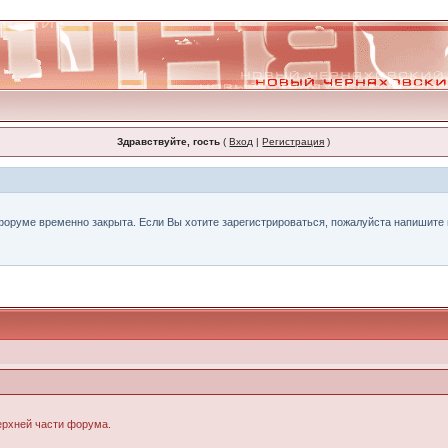
Здравствуйте, гость
(
Вход
|
Регистрация
)
форуме временно закрыта. Если Вы хотите зарегистрироваться, пожалуйста напишите н
верхней части форума.