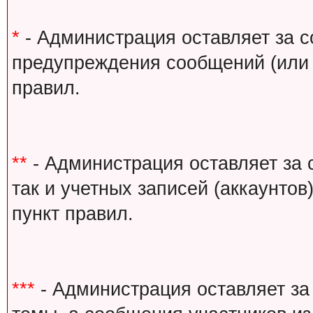
*
- Администрация оставляет за с
предупреждения сообщений (или 
правил.
**
- Администрация оставляет за 
так и учетных записей (аккаунто
пункт правил.
***
- Администрация оставляет за