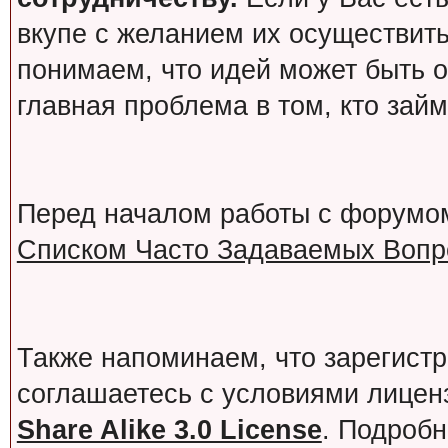
вкупе с желанием их осуществит
понимаем, что идей может быть о
главная проблема в том, кто зай
Перед началом работы с форумо
Списком Часто Задаваемых Вопро
Также напоминаем, что зарегист
соглашаетесь с условиями лице
Share Alike 3.0 License
. Подробн