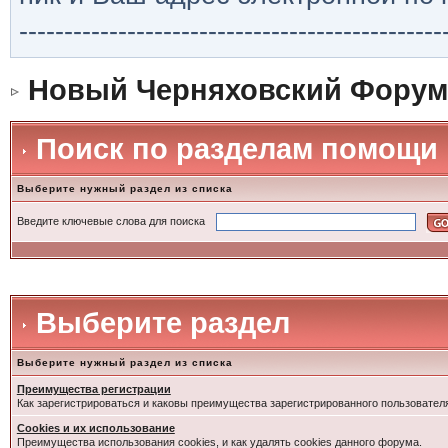
-----------------------------------------------
Новый Черняховский Форум
Поиск по разделам помощи
Выберите нужный раздел из списка
Введите ключевые слова для поиска
Выберите раздел
Выберите нужный раздел из списка
Преимущества регистрации
Как зарегистрироваться и каковы преимущества зарегистрированного пользовател
Cookies и их использование
Преимущества использования cookies, и как удалять cookies данного форума.