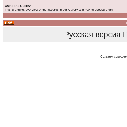
Using the Gallery
This is a quick overview of the features in our Gallery and how to access them.
Русская версия
I
Создаем хорошее