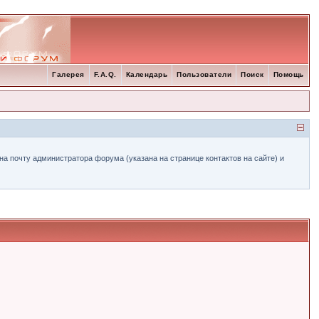
Галерея
F.A.Q.
Календарь
Пользователи
Поиск
Помощь
а почту администратора форума (указана на странице контактов на сайте) и