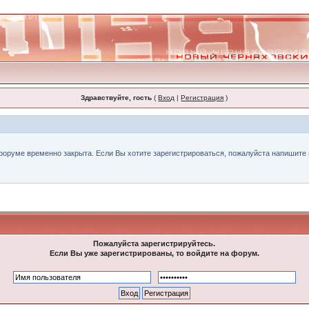
Здравствуйте, гость
(
Вход
|
Регистрация
)
форуме временно закрыта. Если Вы хотите зарегистрироваться, пожалуйста напишите н
Пожалуйста зарегистрируйтесь.
Если Вы уже зарегистрированы, то войдите на форум.