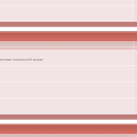
ечениями электронной музыки