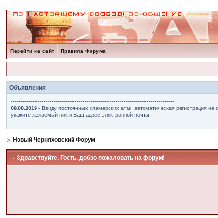
Перейти на сайт
Правила Форума
Объявления
------------------------------------------------------------------------------------
09.08.2019
- Ввиду постоянных спамерских атак, автоматическая регистрация на 
укажите желаемый ник и Ваш адрес электронной почты.
------------------------------------------------------------------------------------
Новый Черняховский Форум
Здравствуйте, Гость, добро пожаловать на форум!