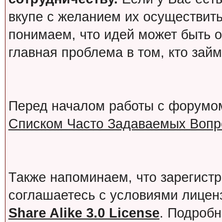
вкупе с желанием их осуществит
понимаем, что идей может быть о
главная проблема в том, кто зай
Перед началом работы с форумо
Списком Часто Задаваемых Вопро
Также напоминаем, что зарегист
соглашаетесь с условиями лице
Share Alike 3.0 License
. Подробн