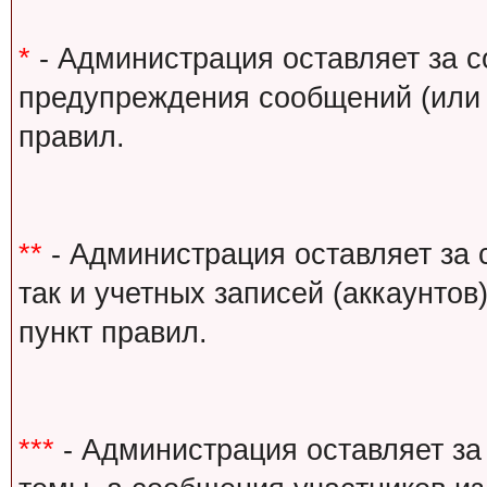
*
- Администрация оставляет за с
предупреждения сообщений (или 
правил.
**
- Администрация оставляет за 
так и учетных записей (аккаунто
пункт правил.
***
- Администрация оставляет за