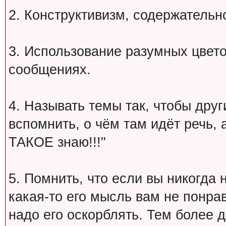
2. Конструктивизм, содержательн
3. Использование разумных цвет
сообщениях.
4. Называть темы так, чтобы друг
вспомнить, о чём там идёт речь, а 
ТАКОЕ знаю!!!"
5. Помнить, что если вы никогда 
какая-то его мысль вам не понрав
надо его оскорблять. Тем более 