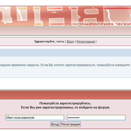
Здравствуйте, гость
(
Вход
|
Регистрация
)
форуме временно закрыта. Если Вы хотите зарегистрироваться, пожалуйста напишите н
Пожалуйста зарегистрируйтесь.
Если Вы уже зарегистрированы, то войдите на форум.