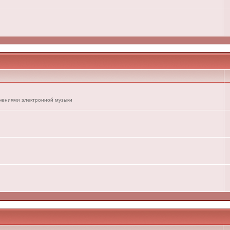
ечениями электронной музыки