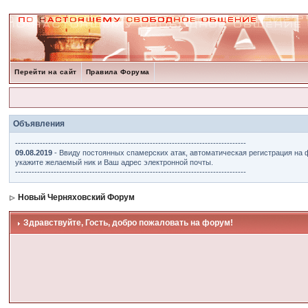
Перейти на сайт
Правила Форума
Объявления
------------------------------------------------------------------------------------
09.08.2019
- Ввиду постоянных спамерских атак, автоматическая регистрация на 
укажите желаемый ник и Ваш адрес электронной почты.
------------------------------------------------------------------------------------
Новый Черняховский Форум
Здравствуйте, Гость, добро пожаловать на форум!