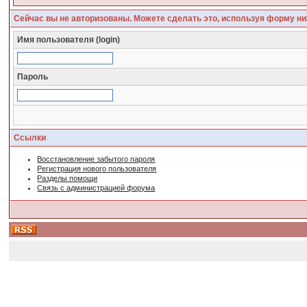
Сейчас вы не авторизованы. Можете сделать это, используя форму ни
Имя пользователя (login)
Пароль
Ссылки
Восстановление забытого пароля
Регистрация нового пользователя
Разделы помощи
Связь с администрацией форума