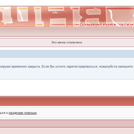
Это меню отключено
форуме временно закрыта. Если Вы хотите зарегистрироваться, пожалуйста напишите н
ться к
разделам помощи
.