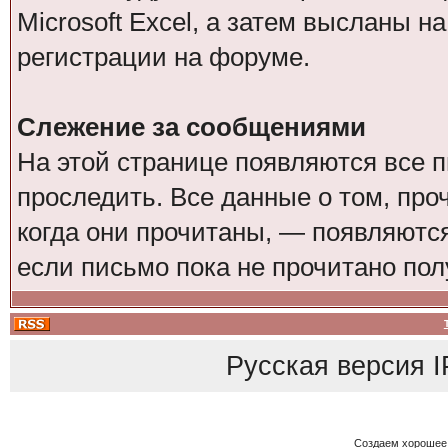
Microsoft Excel, а затем высланы н
регистрации на форуме.
Слежение за сообщениями
На этой странице появляются все 
проследить. Все данные о том, пр
когда они прочитаны, — появляются
если письмо пока не прочитано пол
Русская версия
I
Создаем хорошее