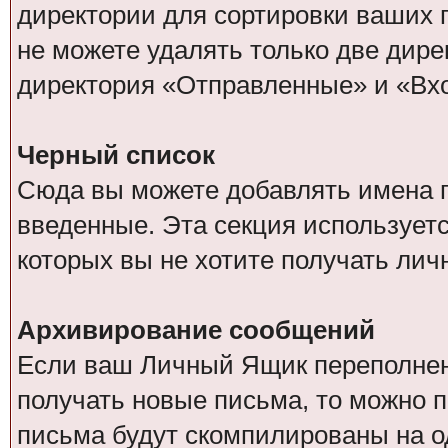
директории для сортировки ваших п
не можете удалять только две дир
директория «Отправленные» и «Вх
Черный список
Сюда вы можете добавлять имена п
введенные. Эта секция используетс
которых вы не хотите получать ли
Архивирование сообщений
Если ваш Личный Ящик переполнен, 
получать новые письма, то можно 
письма будут скомпилированы на 