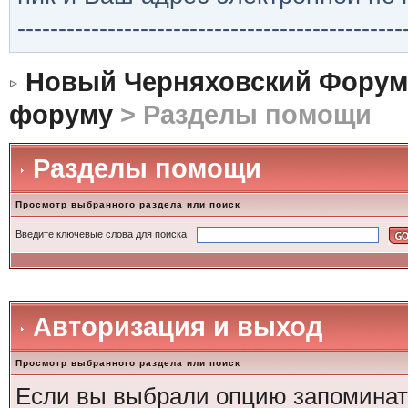
-----------------------------------------------
Новый Черняховский Форум
форуму
> Разделы помощи
Разделы помощи
Просмотр выбранного раздела или поиск
Введите ключевые слова для поиска
Авторизация и выход
Просмотр выбранного раздела или поиск
Если вы выбрали опцию запоминать