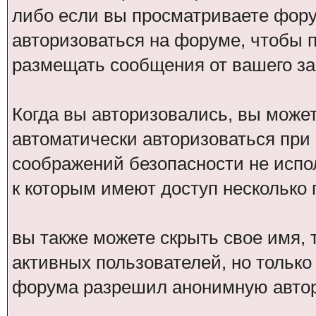
либо если вы просматриваете фору
авторизоваться на форуме, чтобы 
размещать сообщения от вашего за
Когда вы авторизовались, вы может
автоматически авторизоваться при
соображений безопасности не испо
к которым имеют доступ несколько 
вы также можете скрыть свое имя, т
активных пользователей, но только
форума разрешил анонимную авто