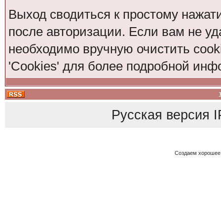
Выход сводиться к простому нажат
после авторизации. Если вам не уд
необходимо вручную очистить cook
'Cookies' для более подробной ин
Русская версия
I
Создаем хорошее