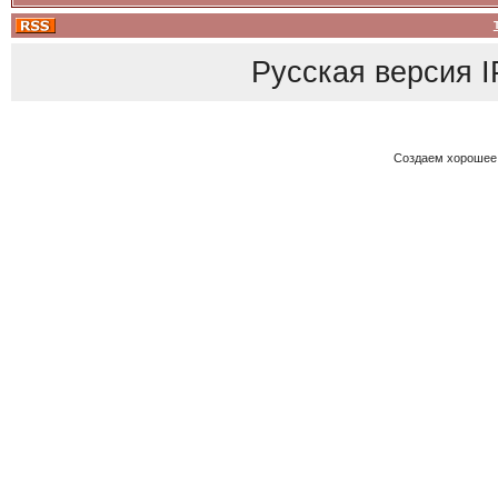
Русская версия
I
Создаем хорошее