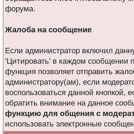
форума.
Жалоба на сообщение
Если администратор включил данн
'Цитировать' в каждом сообщении п
функция позволяет отправить жало
администратору(ам), если модерат
воспользоваться данной кнопкой, е
обратить внимание на данное сооб
функцию для общения с модера
использовать электронные сообще