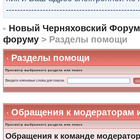
-----------------------------------------------
Новый Черняховский Форум
форуму
> Разделы помощи
Разделы помощи
Просмотр выбранного раздела или поиск
Введите ключевые слова для поиска
Обращения к модераторам 
Просмотр выбранного раздела или поиск
Обращения к команде модерато