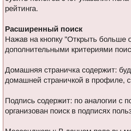
рейтинга.
Расширенный поиск
Нажав на кнопку "Открыть больше оп
дополнительными критериями поис
Домашняя страничка содержит: буд
домашней страничкой в профиле, 
Подпись содержит: по аналогии с 
организован поиск в подписях поль