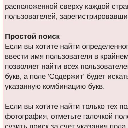
расположенной сверху каждой стра
пользователей, зарегистрировавши
Простой поиск
Если вы хотите найти определенног
ввести имя пользователя в крайнем
позволяет найти всех пользователе
букв, а поле 'Содержит' будет иск
указанную комбинацию букв.
Если вы хотите найти только тех п
фотография, отметьте галочкой пол
сузить поиск за счет указания пол