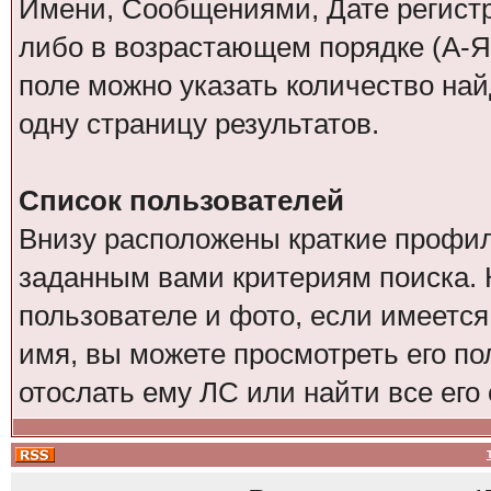
Имени, Сообщениями, Дате регистр
либо в возрастающем порядке (А-Я
поле можно указать количество на
одну страницу результатов.
Список пользователей
Внизу расположены краткие профил
заданным вами критериям поиска. 
пользователе и фото, если имеется
имя, вы можете просмотреть его по
отослать ему ЛС или найти все его