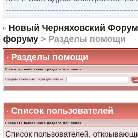
-----------------------------------------------
Новый Черняховский Форум
форуму
> Разделы помощи
Разделы помощи
Просмотр выбранного раздела или поиск
Введите ключевые слова для поиска
Список пользователей
Просмотр выбранного раздела или поиск
Список пользователей, открывающи