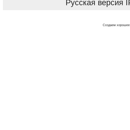
Русская версия
I
Создаем хорошее