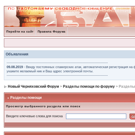
Перейти на сайт
Правила Форума
Объявления
------------------------------------------------------------------------------------
09.08.2019
- Ввиду постоянных спамерских атак, автоматическая регистрация на 
укажите желаемый ник и Ваш адрес электронной почты.
------------------------------------------------------------------------------------
Новый Черняховский Форум
>
Разделы помощи по форуму
> Разделы
Разделы помощи
Просмотр выбранного раздела или поиск
Введите ключевые слова для поиска