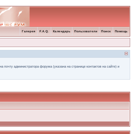
Галерея
F.A.Q.
Календарь
Пользователи
Поиск
Помощь
а почту администратора форума (указана на странице контактов на сайте) и