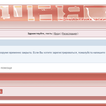
Здравствуйте, гость
(
Вход
|
Регистрация
)
форуме временно закрыта. Если Вы хотите зарегистрироваться, пожалуйста напишите н
 помощи