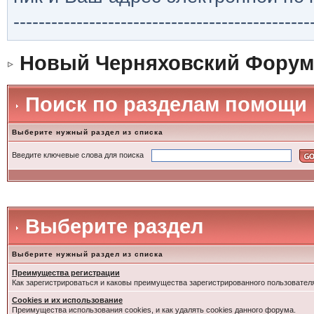
-----------------------------------------------
Новый Черняховский Форум
Поиск по разделам помощи
Выберите нужный раздел из списка
Введите ключевые слова для поиска
Выберите раздел
Выберите нужный раздел из списка
Преимущества регистрации
Как зарегистрироваться и каковы преимущества зарегистрированного пользовател
Cookies и их использование
Преимущества использования cookies, и как удалять cookies данного форума.