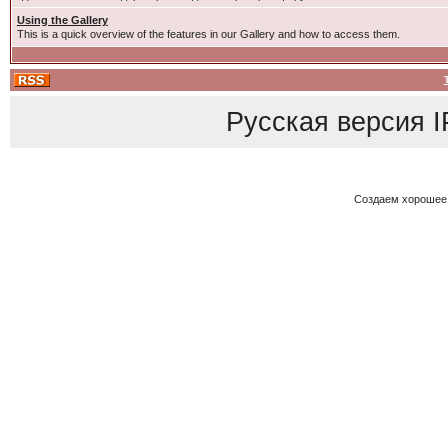
Using the Gallery
This is a quick overview of the features in our Gallery and how to access them.
Русская версия
I
Создаем хорошее