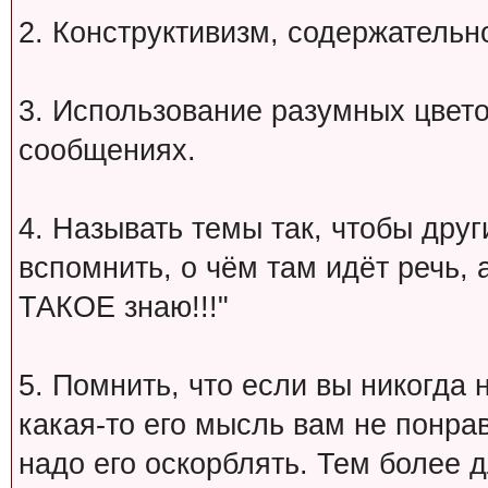
2. Конструктивизм, содержательн
3. Использование разумных цвет
сообщениях.
4. Называть темы так, чтобы друг
вспомнить, о чём там идёт речь, а 
ТАКОЕ знаю!!!"
5. Помнить, что если вы никогда 
какая-то его мысль вам не понрав
надо его оскорблять. Тем более 