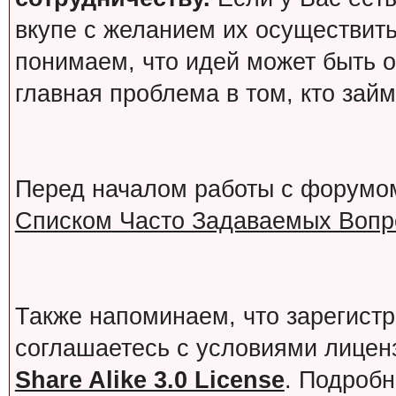
вкупе с желанием их осуществит
понимаем, что идей может быть о
главная проблема в том, кто зай
Перед началом работы с форумо
Списком Часто Задаваемых Вопро
Также напоминаем, что зарегист
соглашаетесь с условиями лице
Share Alike 3.0 License
. Подробн