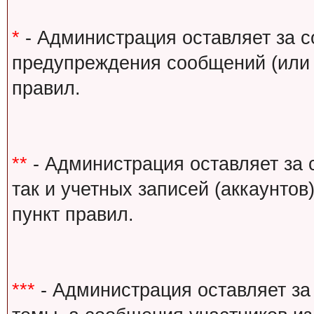
*
- Администрация оставляет за с
предупреждения сообщений (или 
правил.
**
- Администрация оставляет за 
так и учетных записей (аккаунто
пункт правил.
***
- Администрация оставляет за