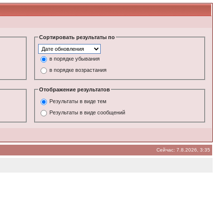
Сортировать результаты по
в порядке убывания
в порядке возрастания
Отображение результатов
Результаты в виде тем
Результаты в виде сообщений
Сейчас: 7.8.2026, 3:35