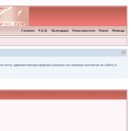
Галерея
F.A.Q.
Календарь
Пользователи
Поиск
Помощь
а почту администратора форума (указана на странице контактов на сайте) и