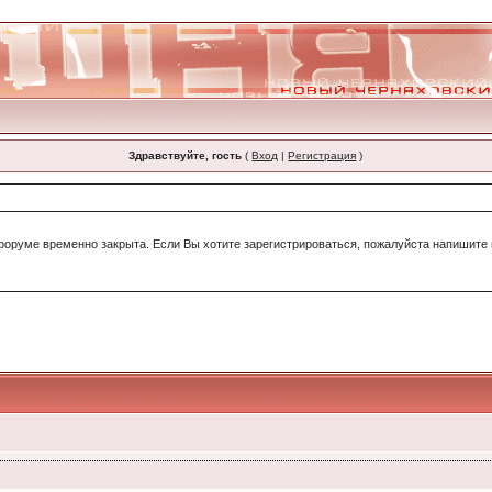
Здравствуйте, гость
(
Вход
|
Регистрация
)
форуме временно закрыта. Если Вы хотите зарегистрироваться, пожалуйста напишите н