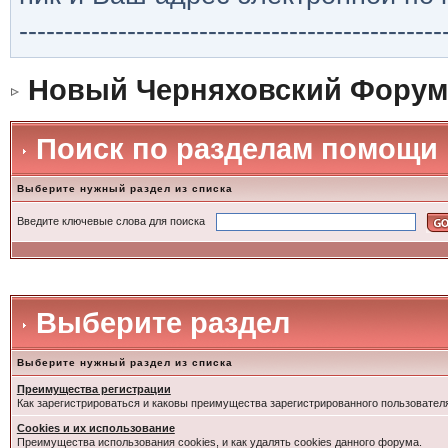
-----------------------------------------------
Новый Черняховский Форум
Поиск по разделам помощи
Выберите нужный раздел из списка
Введите ключевые слова для поиска
Выберите раздел
Выберите нужный раздел из списка
Преимущества регистрации
Как зарегистрироваться и каковы преимущества зарегистрированного пользовател
Cookies и их использование
Преимущества использования cookies, и как удалять cookies данного форума.