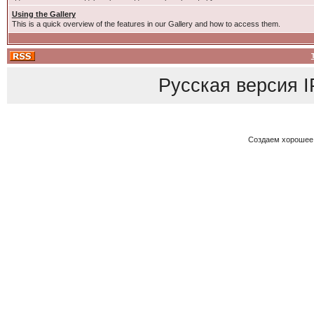
Using the Gallery
This is a quick overview of the features in our Gallery and how to access them.
Русская версия
I
Создаем хорошее