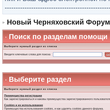
-----------------------------------------------
Новый Черняховский Форум
Поиск по разделам помощи
Выберите нужный раздел из списка
Введите ключевые слова для поиска
Выберите раздел
Выберите нужный раздел из списка
Преимущества регистрации
Как зарегистрироваться и каковы преимущества зарегистрированного пользовател
Cookies и их использование
Преимущества использования cookies, и как удалять cookies данного форума.