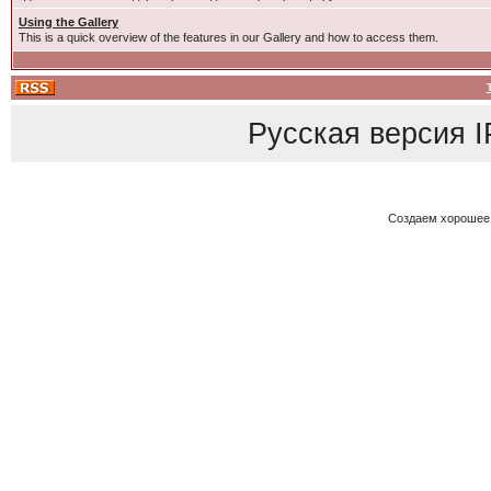
Using the Gallery
This is a quick overview of the features in our Gallery and how to access them.
Русская версия
I
Создаем хорошее