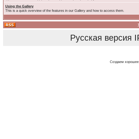
Using the Gallery
This is a quick overview of the features in our Gallery and how to access them.
Русская версия
I
Создаем хорошее