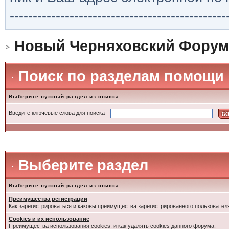
-----------------------------------------------
Новый Черняховский Форум
Поиск по разделам помощи
Выберите нужный раздел из списка
Введите ключевые слова для поиска
Выберите раздел
Выберите нужный раздел из списка
Преимущества регистрации
Как зарегистрироваться и каковы преимущества зарегистрированного пользовател
Cookies и их использование
Преимущества использования cookies, и как удалять cookies данного форума.