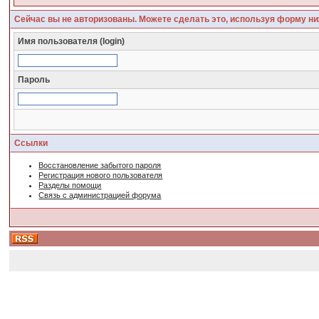
Сейчас вы не авторизованы. Можете сделать это, используя форму ни
Имя пользователя (login)
Пароль
Ссылки
Восстановление забытого пароля
Регистрация нового пользователя
Разделы помощи
Связь с администрацией форума