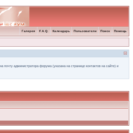
Галерея
F.A.Q.
Календарь
Пользователи
Поиск
Помощь
а почту администратора форума (указана на странице контактов на сайте) и