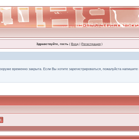
Здравствуйте, гость
(
Вход
|
Регистрация
)
форуме временно закрыта. Если Вы хотите зарегистрироваться, пожалуйста напишите н