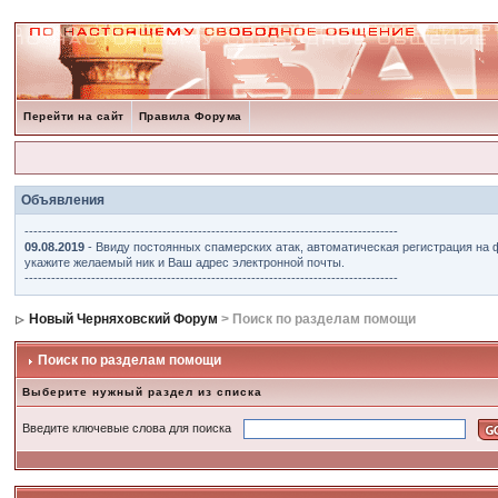
Перейти на сайт
Правила Форума
Объявления
------------------------------------------------------------------------------------
09.08.2019
- Ввиду постоянных спамерских атак, автоматическая регистрация на 
укажите желаемый ник и Ваш адрес электронной почты.
------------------------------------------------------------------------------------
Новый Черняховский Форум
> Поиск по разделам помощи
Поиск по разделам помощи
Выберите нужный раздел из списка
Введите ключевые слова для поиска