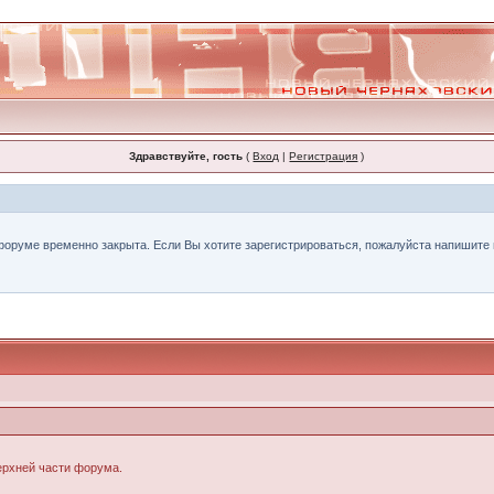
Здравствуйте, гость
(
Вход
|
Регистрация
)
форуме временно закрыта. Если Вы хотите зарегистрироваться, пожалуйста напишите н
верхней части форума.