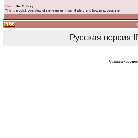
Using the Gallery
This is a quick overview of the features in our Gallery and how to access them.
Русская версия
I
Создаем хорошее