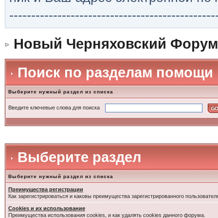
-----------------------------------------------
Новый Черняховский Форум
Поиск по разделам помощи
Выберите нужный раздел из списка
Введите ключевые слова для поиска
Выберите раздел
Выберите нужный раздел из списка
Преимущества регистрации
Как зарегистрироваться и каковы преимущества зарегистрированного пользовател
Cookies и их использование
Преимущества использования cookies, и как удалять cookies данного форума.