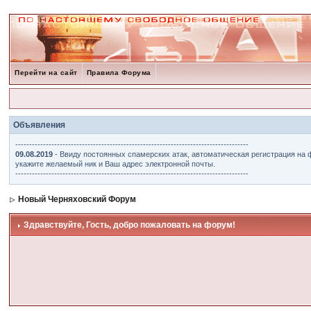
Перейти на сайт
Правила Форума
Объявления
------------------------------------------------------------------------------------
09.08.2019
- Ввиду постоянных спамерских атак, автоматическая регистрация на 
укажите желаемый ник и Ваш адрес электронной почты.
------------------------------------------------------------------------------------
Новый Черняховский Форум
Здравствуйте, Гость, добро пожаловать на форум!