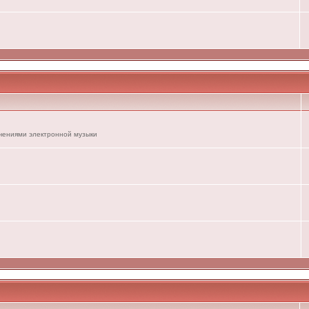
ечениями электронной музыки