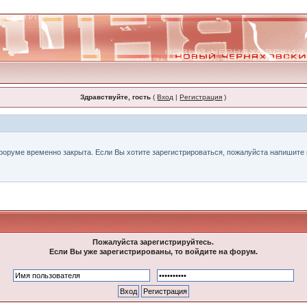
Здравствуйте, гость
(
Вход
|
Регистрация
)
форуме временно закрыта. Если Вы хотите зарегистрироваться, пожалуйста напишите н
Пожалуйста зарегистрируйтесь.
Если Вы уже зарегистрированы, то войдите на форум.