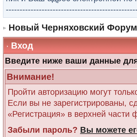
-----------------------------------------------
Новый Черняховский Форум
Вход
Введите ниже ваши данные дл
Внимание!
Пройти авторизацию могут тольк
Если вы не зарегистрированы, сд
«Регистрация» в верхней части 
Забыли пароль?
Вы можете ег