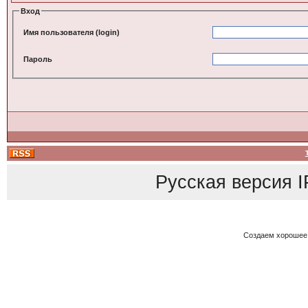
Вход
Имя пользователя (login)
Пароль
Русская версия
I
Создаем хорошее