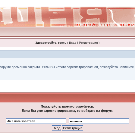
Здравствуйте, гость
(
Вход
|
Регистрация
)
форуме временно закрыта. Если Вы хотите зарегистрироваться, пожалуйста напишите н
Пожалуйста зарегистрируйтесь.
Если Вы уже зарегистрированы, то войдите на форум.