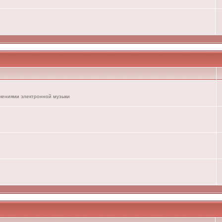
ечениями электронной музыки