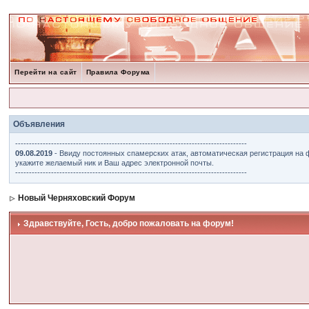
Перейти на сайт
Правила Форума
Объявления
------------------------------------------------------------------------------------
09.08.2019
- Ввиду постоянных спамерских атак, автоматическая регистрация на 
укажите желаемый ник и Ваш адрес электронной почты.
------------------------------------------------------------------------------------
Новый Черняховский Форум
Здравствуйте, Гость, добро пожаловать на форум!